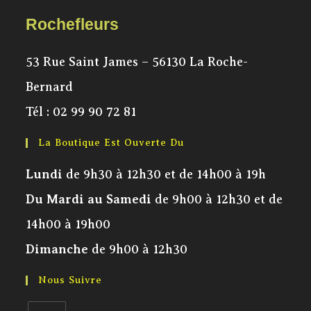
Rochefleurs
53 Rue Saint James – 56130 La Roche-
Bernard
Tél :
02 99 90 72 81
La Boutique Est Ouverte Du
Lundi
de 9h30 à 12h30 et de 14h00 à 19h
Du Mardi au Samedi
de 9h00 à 12h30 et de
14h00 à 19h00
Dimanche
de 9h00 à 12h30
Nous Suivre