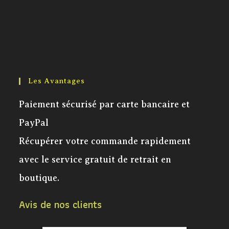
Les Avantages
Paiement sécurisé par carte bancaire et
PayPal
Récupérer votre commande rapidement
avec le service gratuit de retrait en
boutique.
Avis de nos clients