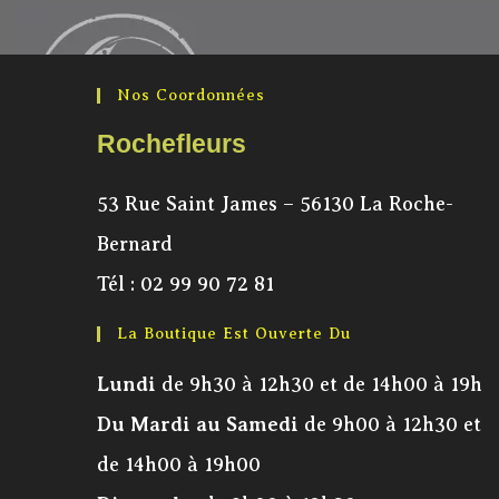
Nos Coordonnées
Rochefleurs
53 Rue Saint James – 56130 La Roche-
Bernard
Tél :
02 99 90 72 81
La Boutique Est Ouverte Du
Lundi
de 9h30 à 12h30 et de 14h00 à 19h
Du Mardi au Samedi
de 9h00 à 12h30 et
de 14h00 à 19h00