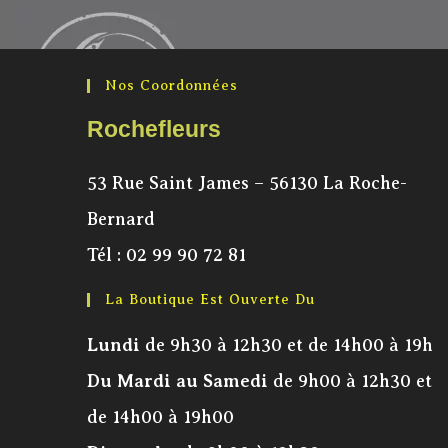
Nos Coordonnées
Rochefleurs
53 Rue Saint James – 56130 La Roche-
Bernard
Tél :
02 99 90 72 81
La Boutique Est Ouverte Du
Lundi
de 9h30 à 12h30 et de 14h00 à 19h
Du Mardi au Samedi
de 9h00 à 12h30 et
de 14h00 à 19h00